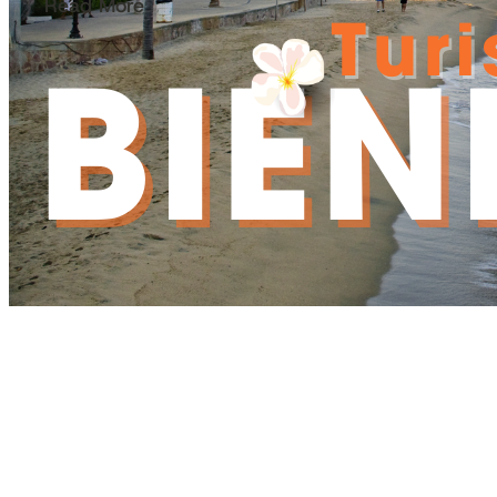
Read More