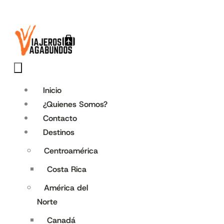
Inicio
¿Quienes Somos?
Contacto
Destinos
Centroamérica
Costa Rica
América del
Norte
Canadá