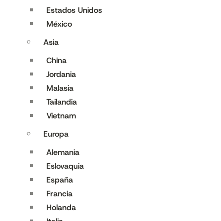
Estados Unidos
México
Asia
China
Jordania
Malasia
Tailandia
Vietnam
Europa
Alemania
Eslovaquia
España
Francia
Holanda