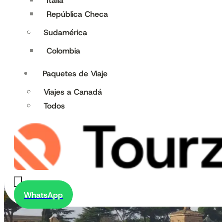
Italia
República Checa
Sudamérica
Colombia
Paquetes de Viaje
Viajes a Canadá
Todos
WhatsApp