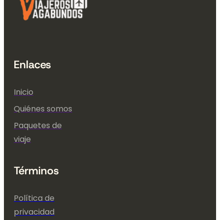
Enlaces
Inicio
Quiénes somos
Paquetes de
viaje
Términos
Política de
privacidad