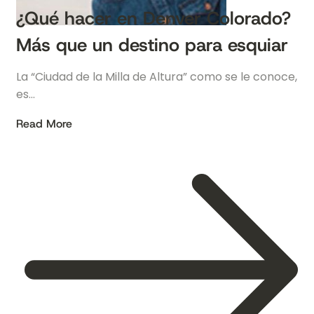
¿Qué hacer en Denver Colorado?
Más que un destino para esquiar
La “Ciudad de la Milla de Altura” como se le conoce,
es…
Read More