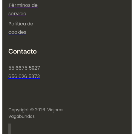
Términos de
servicio
Política de
cookies
Contacto
55 6675 5927
656 626 5373
Copyright © 2026. Viajeros
Vagabundos