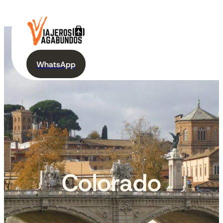
WhatsApp
Colorado