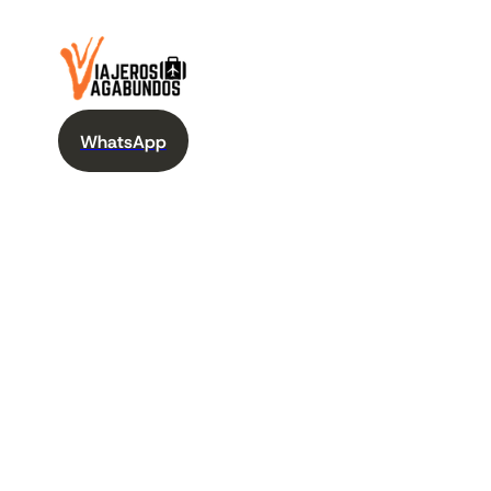
WhatsApp