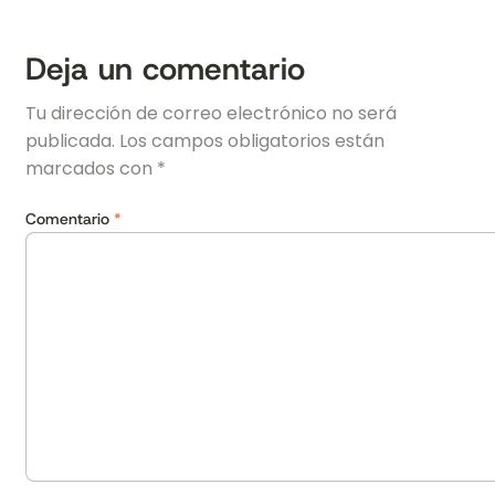
Deja un comentario
Tu dirección de correo electrónico no será
publicada.
Los campos obligatorios están
marcados con
*
Comentario
*