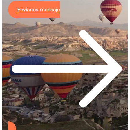
Envíanos mensaje