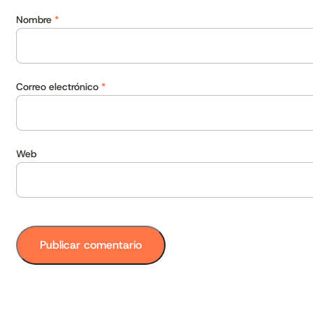
Nombre
*
Correo electrónico
*
Web