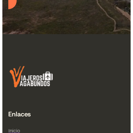
Enlaces
Inicio