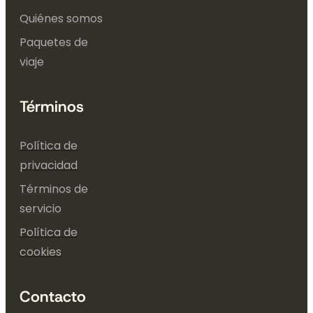
Quiénes somos
Paquetes de
viaje
Términos
Política de
privacidad
Términos de
servicio
Política de
cookies
Contacto