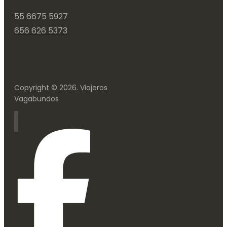
55 6675 5927
656 626 5373
Copyright © 2026. Viajeros
Vagabundos