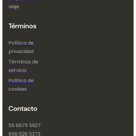
viaje
Términos
Política de
privacidad
Términos de
servicio
Política de
cookies
Contacto
55 6675 5927
656 626 5373