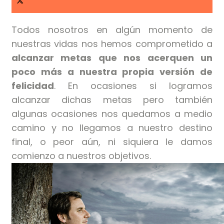
Todos nosotros en algún momento de
nuestras vidas nos hemos comprometido a
alcanzar metas que nos acerquen un
poco más a nuestra propia versión de
felicidad
. En ocasiones si logramos
alcanzar dichas metas pero también
algunas ocasiones nos quedamos a medio
camino y no llegamos a nuestro destino
final, o peor aún, ni siquiera le damos
comienzo a nuestros objetivos.