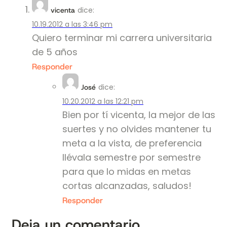
dice:
vicenta
10.19.2012 a las 3:46 pm
Quiero terminar mi carrera universitaria
de 5 años
Responder
dice:
José
10.20.2012 a las 12:21 pm
Bien por tí vicenta, la mejor de las
suertes y no olvides mantener tu
meta a la vista, de preferencia
llévala semestre por semestre
para que lo midas en metas
cortas alcanzadas, saludos!
Responder
Deja un comentario