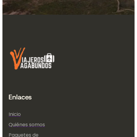
Enlaces
Inicio
Quiénes somos
Paquetes de