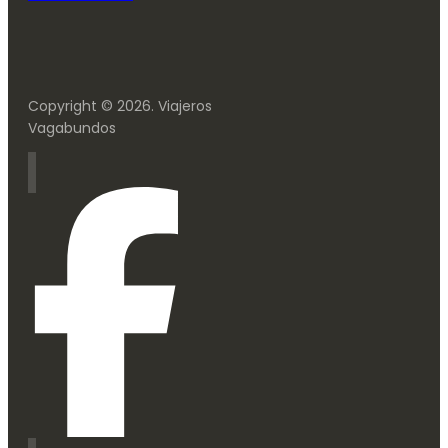
Copyright © 2026. Viajeros
Vagabundos