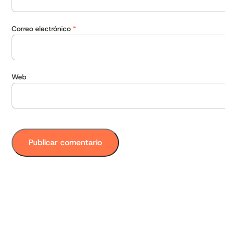
Correo electrónico
*
Web