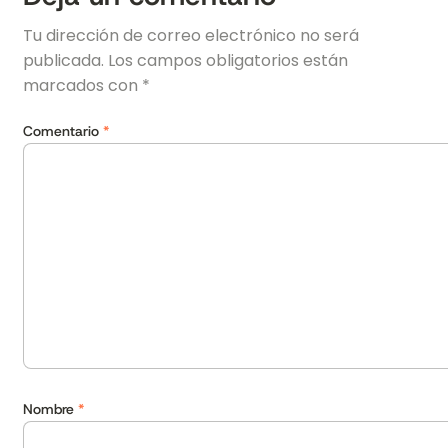
Tu dirección de correo electrónico no será
publicada.
Los campos obligatorios están
marcados con
*
Comentario
*
Nombre
*