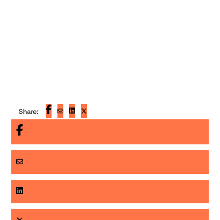
Share: