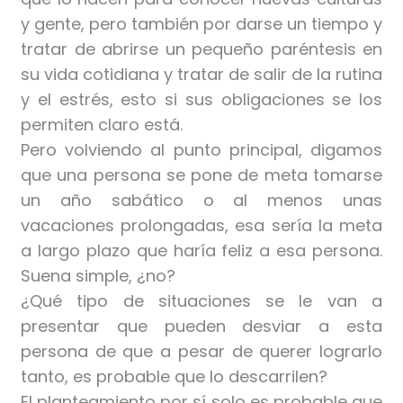
y gente, pero también por darse un tiempo y
tratar de abrirse un pequeño paréntesis en
su vida cotidiana y tratar de salir de la rutina
y el estrés, esto si sus obligaciones se los
permiten claro está.
Pero volviendo al punto principal, digamos
que una persona se pone de meta tomarse
un año sabático o al menos unas
vacaciones prolongadas, esa sería la meta
a largo plazo que haría feliz a esa persona.
Suena simple, ¿no?
¿Qué tipo de situaciones se le van a
presentar que pueden desviar a esta
persona de que a pesar de querer lograrlo
tanto, es probable que lo descarrilen?
El planteamiento por sí solo es probable que