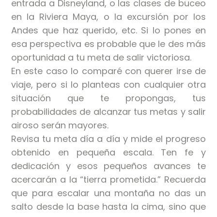
entrada a Disneyland, o las clases de buceo
en la Riviera Maya, o la excursión por los
Andes que haz querido, etc. Si lo pones en
esa perspectiva es probable que le des más
oportunidad a tu meta de salir victoriosa.
En este caso lo comparé con querer irse de
viaje, pero si lo planteas con cualquier otra
situación que te propongas, tus
probabilidades de alcanzar tus metas y salir
airoso serán mayores.
Revisa tu meta día a día y mide el progreso
obtenido en pequeña escala. Ten fe y
dedicación y esos pequeños avances te
acercarán a la “tierra prometida.” Recuerda
que para escalar una montaña no das un
salto desde la base hasta la cima, sino que