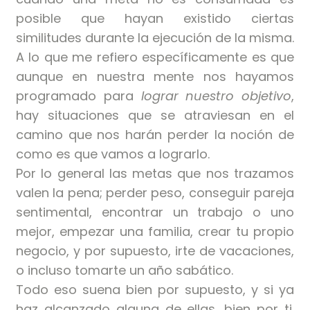
posible que hayan existido ciertas
similitudes durante la ejecución de la misma.
A lo que me refiero específicamente es que
aunque en nuestra mente nos hayamos
programado para
lograr nuestro objetivo
,
hay situaciones que se atraviesan en el
camino que nos harán perder la noción de
como es que vamos a lograrlo.
Por lo general las metas que nos trazamos
valen la pena; perder peso, conseguir pareja
sentimental, encontrar un trabajo o uno
mejor, empezar una familia, crear tu propio
negocio, y por supuesto, irte de vacaciones,
o incluso tomarte un año sabático.
Todo eso suena bien por supuesto, y si ya
haz alcanzado alguna de ellas, bien por ti.