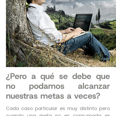
¿Pero a qué se debe que
no podamos alcanzar
nuestras metas a veces?
Cada caso particular es muy distinto pero
cuando una meta no es consumada es