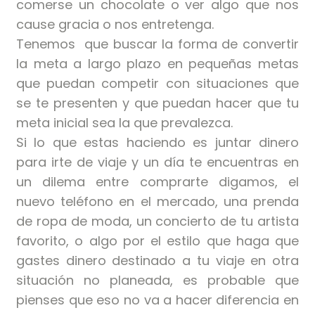
comerse un chocolate o ver algo que nos
cause gracia o nos entretenga.
Tenemos que buscar la forma de convertir
la meta a largo plazo en pequeñas metas
que puedan competir con situaciones que
se te presenten y que puedan hacer que tu
meta inicial sea la que prevalezca.
Si lo que estas haciendo es juntar dinero
para irte de viaje y un día te encuentras en
un dilema entre comprarte digamos, el
nuevo teléfono en el mercado, una prenda
de ropa de moda, un concierto de tu artista
favorito, o algo por el estilo que haga que
gastes dinero destinado a tu viaje en otra
situación no planeada, es probable que
pienses que eso no va a hacer diferencia en