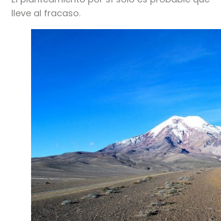
lleve al fracaso.