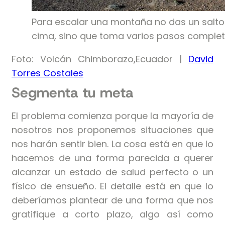
Para escalar una montaña no das un salto
cima, sino que toma varios pasos completa
Foto: Volcán Chimborazo,Ecuador |
David
Torres Costales
Segmenta tu meta
El problema comienza porque la mayoría de
nosotros nos proponemos situaciones que
nos harán sentir bien. La cosa está en que lo
hacemos de una forma parecida a querer
alcanzar un estado de salud perfecto o un
físico de ensueño. El detalle está en que lo
deberíamos plantear de una forma que nos
gratifique a corto plazo, algo así como