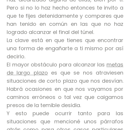
Pero si no lo haz hecho entonces te invito a
que te fijes detenidamente y compares que
han tenido en común en las que no haz
logrado alcanzar el final del túnel.
La clave está en que tienes que encontrar
una forma de engañarte a ti mismo por así
decirlo.
El mayor obstáculo para alcanzar las
metas
de largo plazo
es que se nos atraviesen
situaciones de corto plazo que nos desvían.
Habrá ocasiones en que nos vayamos por
caminos erróneos o tal vez que caigamos
presos de la temible desidia.
Y esto puede ocurrir tanto para las
situaciones que mencioné unos párrafos
atrás como para otros casos particulares