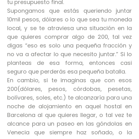
tu presupuesto final.
Supongamos que estás queriendo juntar
10mil pesos, dólares o lo que sea tu moneda
local, y se te atraviesa una situación en la
que quieres comprar algo de 200, tal vez
digas “eso es solo una pequeña fracción y
no va a afectar lo que necesito juntar.” Si lo
planteas de esa forma, entonces casi
seguro que perderás esa pequeña batalla.
En cambio, si te imaginas que con esos
200(dólares, pesos, córdobas, pesetas,
bolívares, soles, etc.) te alcanzaría para una
noche de alojamiento en aquel hostal en
Barcelona al que quieres llegar, o tal vez te
alcance para un paseo en las góndolas en
Venecia que siempre haz soñado, o la