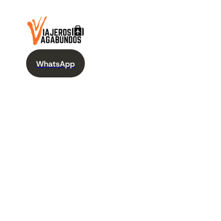
WhatsApp