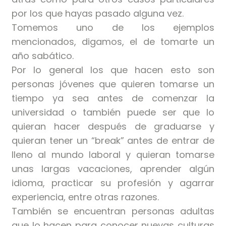
por los que hayas pasado alguna vez.
Tomemos uno de los ejemplos
mencionados, digamos, el de tomarte un
año sabático.
Por lo general los que hacen esto son
personas jóvenes que quieren tomarse un
tiempo ya sea antes de comenzar la
universidad o también puede ser que lo
quieran hacer después de graduarse y
quieran tener un “break” antes de entrar de
lleno al mundo laboral y quieran tomarse
unas largas vacaciones, aprender algún
idioma, practicar su profesión y agarrar
experiencia, entre otras razones.
También se encuentran personas adultas
que lo hacen para conocer nuevas culturas