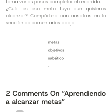
toma varios pasos completar el recorrido.
¿Cuál es esa meta tuya que quisieras
alcanzar? Compártelo con nosotros en la
sección de comentarios abajo.
metas
objetivos
sabático
2
Comments On
“Aprendiendo
a alcanzar metas”